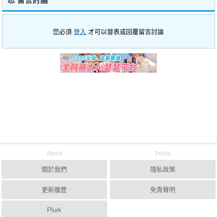
忍 留言討論
您必須
登入
才可以發表或回覆留言討論
About
Policy
關於我們
隱私政策
更新履歷
免責聲明
Plurk