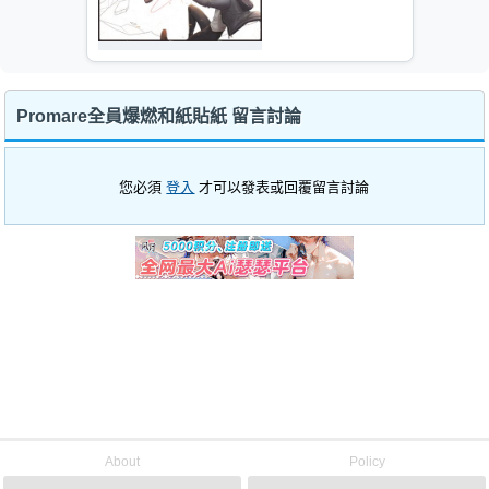
Promare全員爆燃和紙貼紙 留言討論
您必須
登入
才可以發表或回覆留言討論
About
Policy