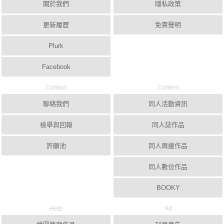
關於我們
隱私政策
更新履歷
免責聲明
Plurk
Facebook
Contact
Content
聯絡我們
同人活動資訊
檢舉與回報
同人誌作品
許願池
同人周邊作品
同人數位作品
BOOKY
Help
Ad