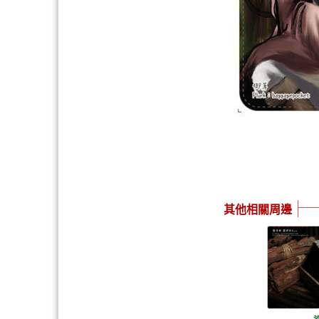
其他相關周邊