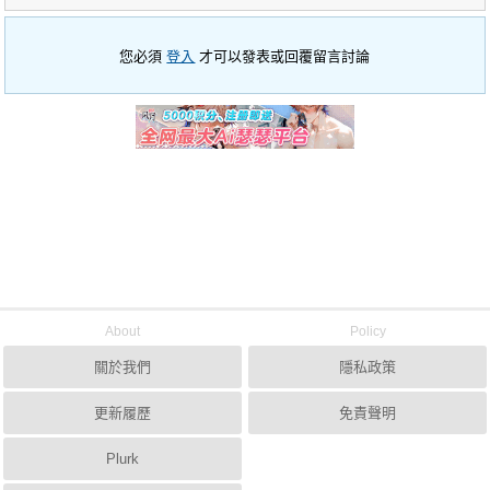
您必須
登入
才可以發表或回覆留言討論
About
Policy
關於我們
隱私政策
更新履歷
免責聲明
Plurk