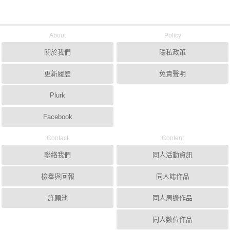
About
Policy
關於我們
隱私政策
更新履歷
免責聲明
Plurk
Facebook
Contact
Content
聯絡我們
同人活動資訊
檢舉與回報
同人誌作品
許願池
同人周邊作品
同人數位作品