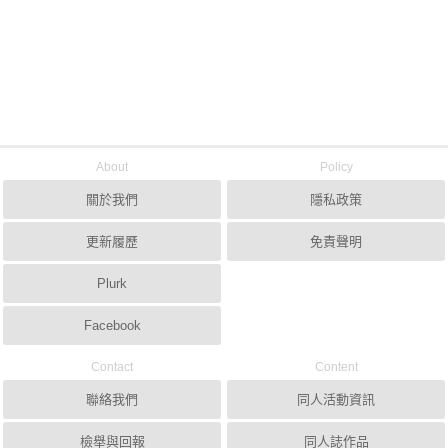
About
Policy
關於我們
隱私政策
更新履歷
免責聲明
Plurk
Facebook
Contact
Content
聯絡我們
同人活動資訊
檢舉與回報
同人誌作品