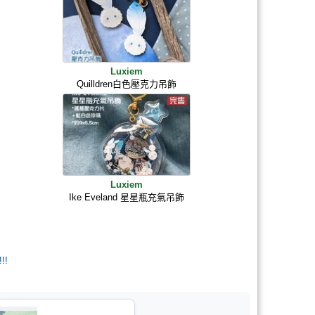
Luxiem
Quilldren白色壓克力吊飾
Luxiem
Ike Eveland 星星瓶充氣吊飾
!!