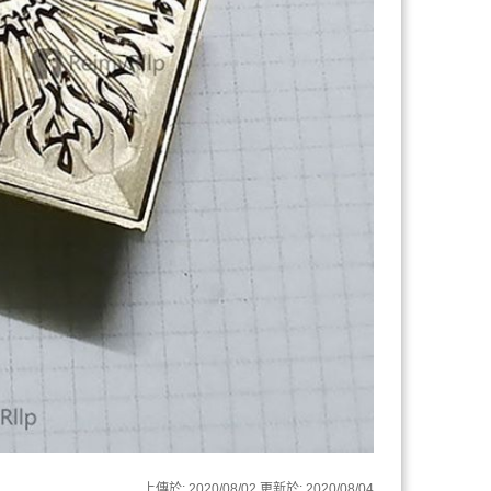
上傳於:
2020/08/02
更新於:
2020/08/04