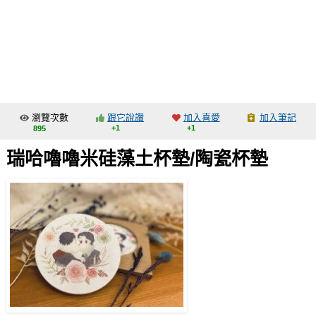
同人社團
工作委託
同人宣傳看板
繪圖藝廊
瀏覽次數
跟它說讚
加入喜愛
加入筆記
交流中心
+1
+1
895
攤位轉讓區
瑞哈嚕嚕米硅藻土杯墊/陶瓷杯墊
會員功能選單
會員中心
註冊會員
登入