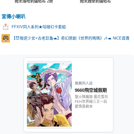
姆米瑞哈刺繡帖布 2款
姆米跩榮刺繡帖布
宣傳小喇叭
FFXIV同人系列★咕啵幻卡套組
【😈叛逆少女×古老巨龜🐢】奇幻原創《世界的瑪瑪》🎶🐢 NiCE首賣
推薦同人誌
9660飛空城假期
聖火降魔錄 風花雪月
FEH世界線三王一后
愛情喜劇本