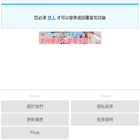
您必須
登入
才可以發表或回覆留言討論
About
Policy
關於我們
隱私政策
更新履歷
免責聲明
Plurk