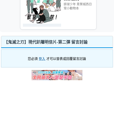
排球少年 青葉城西日
常小動物本
【鬼滅之刃】現代趴囉明信片-第二彈 留言討論
您必須
登入
才可以發表或回覆留言討論