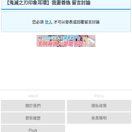
【鬼滅之刃印象耳環】我妻善逸 留言討論
您必須
登入
才可以發表或回覆留言討論
About
Policy
關於我們
隱私政策
更新履歷
免責聲明
Plurk