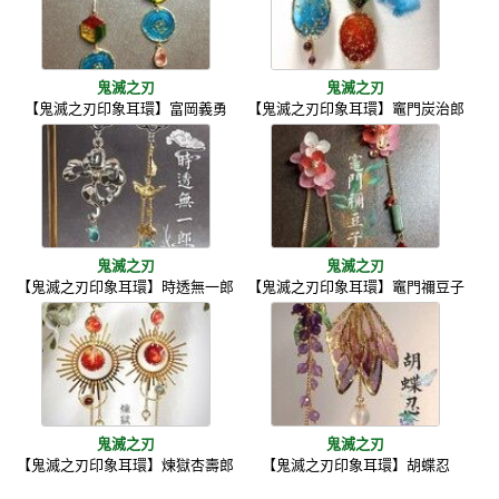
鬼滅之刃
鬼滅之刃
【鬼滅之刃印象耳環】富岡義勇
【鬼滅之刃印象耳環】竈門炭治郎
鬼滅之刃
鬼滅之刃
【鬼滅之刃印象耳環】時透無一郎
【鬼滅之刃印象耳環】竈門禰豆子
鬼滅之刃
鬼滅之刃
【鬼滅之刃印象耳環】煉獄杏壽郎
【鬼滅之刃印象耳環】胡蝶忍