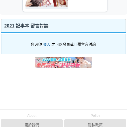
2021 記事本 留言討論
您必須
登入
才可以發表或回覆留言討論
About
Policy
關於我們
隱私政策