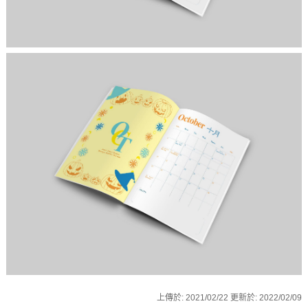
上傳於:
2021/02/22
更新於:
2022/02/09