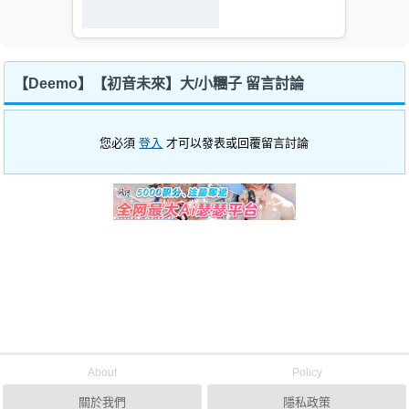
【Deemo】【初音未來】大/小糰子 留言討論
您必須
登入
才可以發表或回覆留言討論
About
Policy
關於我們
隱私政策