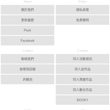
About
Policy
關於我們
隱私政策
更新履歷
免責聲明
Plurk
Facebook
Contact
Content
聯絡我們
同人活動資訊
檢舉與回報
同人誌作品
許願池
同人周邊作品
同人數位作品
BOOKY