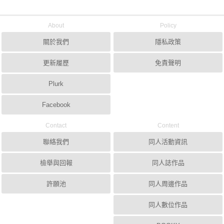
About
Policy
關於我們
隱私政策
更新履歷
免責聲明
Plurk
Facebook
Contact
Content
聯絡我們
同人活動資訊
檢舉與回報
同人誌作品
許願池
同人周邊作品
同人數位作品