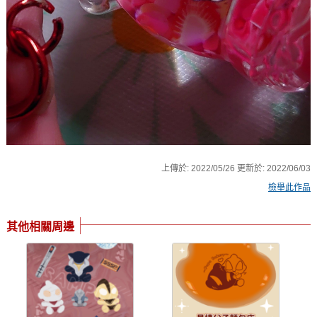
上傳於:
2022/05/26
更新於:
2022/06/03
檢舉此作品
其他相關周邊