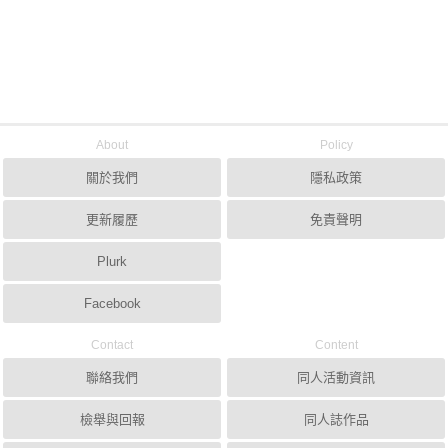
About
Policy
關於我們
隱私政策
更新履歷
免責聲明
Plurk
Facebook
Contact
Content
聯絡我們
同人活動資訊
檢舉與回報
同人誌作品