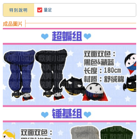
量足
特別說明
成品圖片