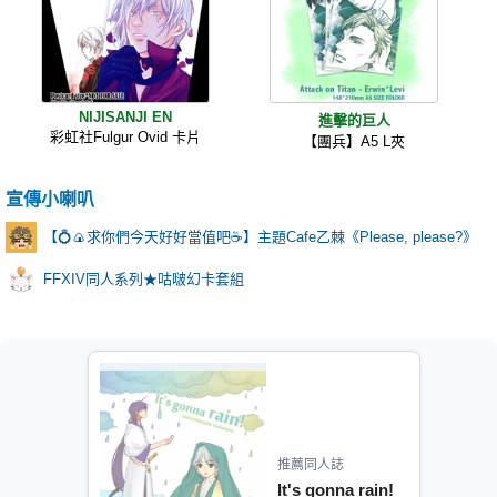
NIJISANJI EN
進擊的巨人
彩虹社Fulgur Ovid 卡片
【團兵】A5 L夾
宣傳小喇叭
【💍🍙求你們今天好好當值吧☕️】主題Cafe乙棘《Please, please?》
FFXIV同人系列★咕啵幻卡套組
推薦同人誌
It's gonna rain!