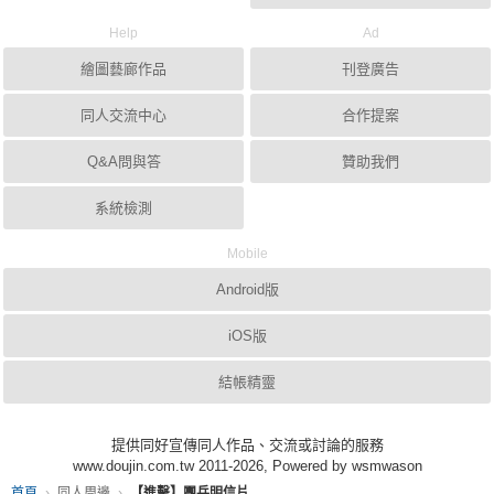
Help
Ad
繪圖藝廊作品
刊登廣告
同人交流中心
合作提案
Q&A問與答
贊助我們
系統檢測
Mobile
Android版
iOS版
結帳精靈
提供同好宣傳同人作品、交流或討論的服務
www.doujin.com.tw 2011-2026, Powered by wsmwason
首頁
同人周邊
【進擊】團兵明信片