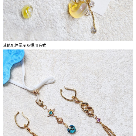
其他配件圖示及運用方式