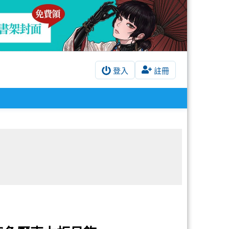
登入
註冊