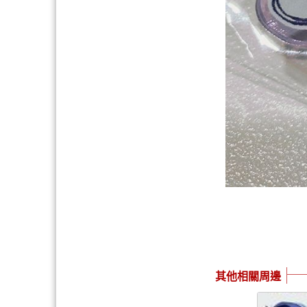
其他相關周邊