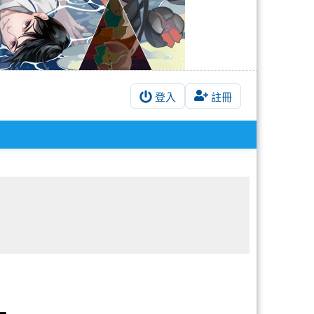
登入
註冊