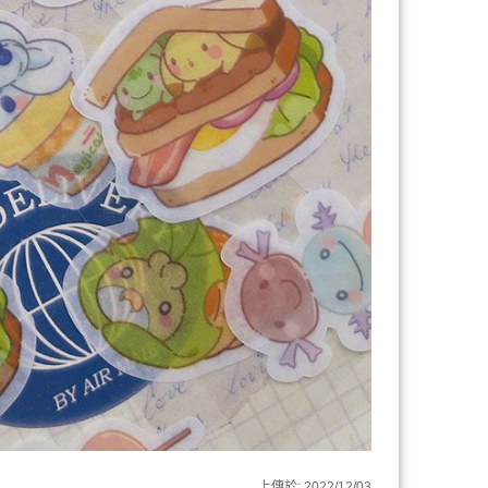
上傳於:
2022/12/03