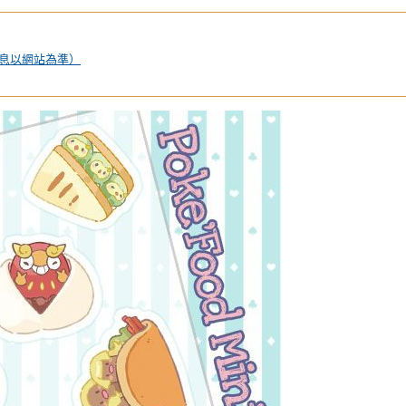
息以網站為準）