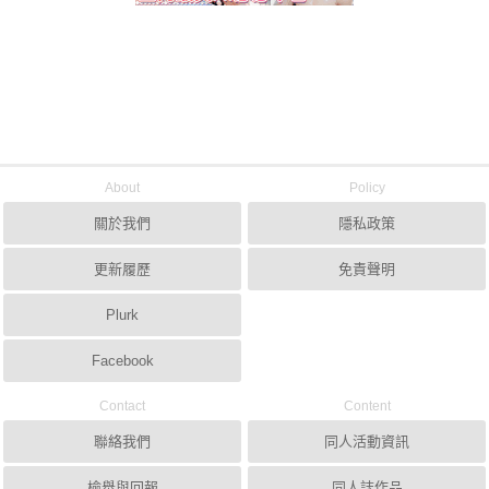
About
Policy
關於我們
隱私政策
更新履歷
免責聲明
Plurk
Facebook
Contact
Content
聯絡我們
同人活動資訊
檢舉與回報
同人誌作品