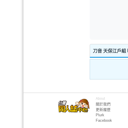
刀音 天保江戶組
About
關於我們
更新履歷
Plurk
Facebook