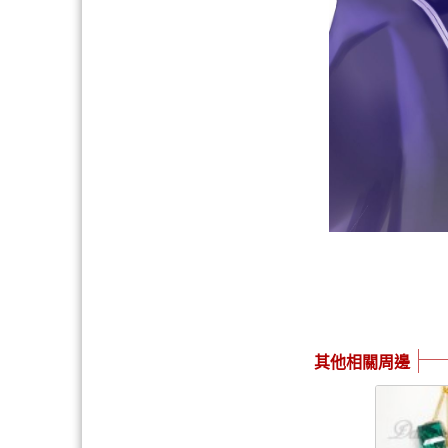
其他相關周邊