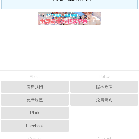
About
Policy
關於我們
隱私政策
更新履歷
免責聲明
Plurk
Facebook
Contact
Content