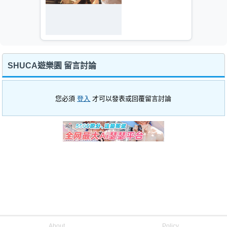
SHUCA遊樂園 留言討論
您必須
登入
才可以發表或回覆留言討論
About
Policy