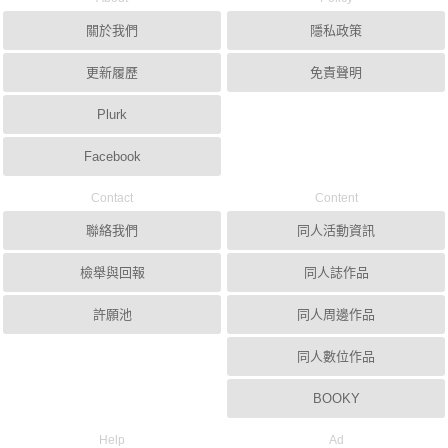
關於我們
隱私政策
更新履歷
免責聲明
Plurk
Facebook
Contact
Content
聯絡我們
同人活動資訊
檢舉與回報
同人誌作品
許願池
同人周邊作品
同人數位作品
BOOKY
Help
Ad