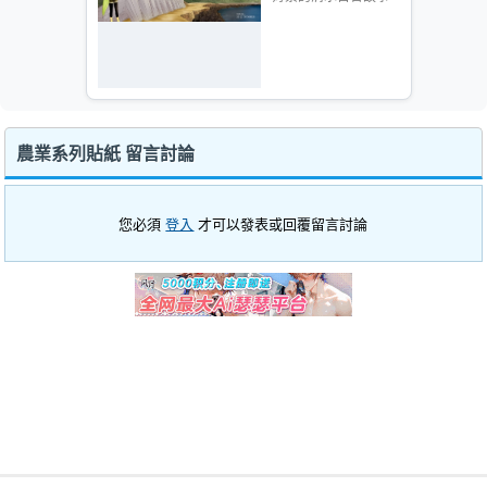
農業系列貼紙 留言討論
您必須
登入
才可以發表或回覆留言討論