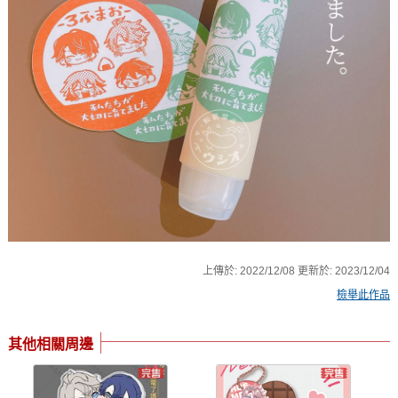
上傳於:
2022/12/08
更新於:
2023/12/04
檢舉此作品
其他相關周邊