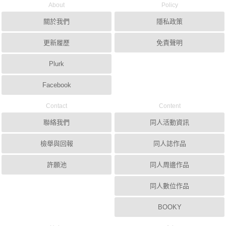
About
Policy
關於我們
隱私政策
更新履歷
免責聲明
Plurk
Facebook
Contact
Content
聯絡我們
同人活動資訊
檢舉與回報
同人誌作品
許願池
同人周邊作品
同人數位作品
BOOKY