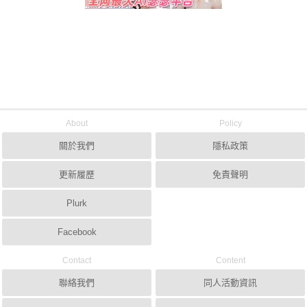
About
Policy
關於我們
隱私政策
更新履歷
免責聲明
Plurk
Facebook
Contact
Content
聯絡我們
同人活動資訊