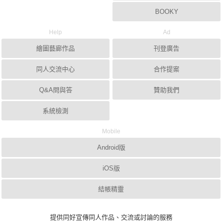
BOOKY
Help
Ad
繪圖藝廊作品
刊登廣告
同人交流中心
合作提案
Q&A問與答
贊助我們
系統檢測
Mobile
Android版
iOS版
結帳精靈
提供同好宣傳同人作品、交流或討論的服務