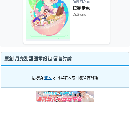
推薦同人誌
拉麵走蔥
Dr.Stone
原創 月亮甜甜圈零錢包 留言討論
您必須
登入
才可以發表或回覆留言討論