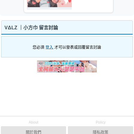
VΔLZ ｜小方巾 留言討論
您必須
登入
才可以發表或回覆留言討論
About
Policy
關於我們
隱私政策