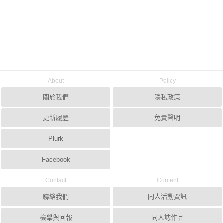
About
Policy
關於我們
隱私政策
更新履歷
免責聲明
Plurk
Facebook
Contact
Content
聯絡我們
同人活動資訊
檢舉與回報
同人誌作品