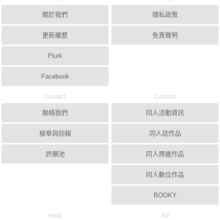
關於我們
隱私政策
更新履歷
免責聲明
Plurk
Facebook
Contact
Content
聯絡我們
同人活動資訊
檢舉與回報
同人誌作品
許願池
同人周邊作品
同人數位作品
BOOKY
Help
Ad