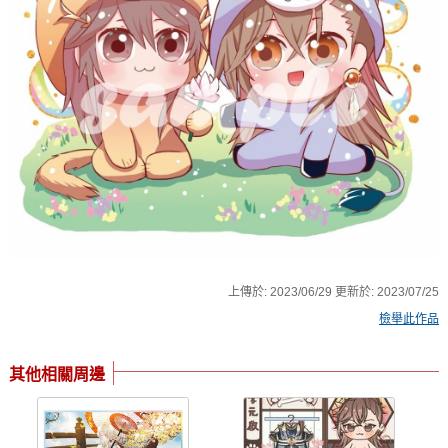
上傳於:
2023/06/29
更新於:
2023/07/25
檢舉此作品
其他相關周邊