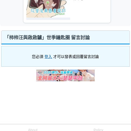
「柿柿汪與啟啟驢」世季鑰匙圈 留言討論
您必須
登入
才可以發表或回覆留言討論
About
Policy