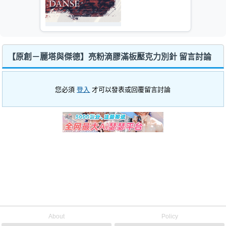
【原創－麗塔與傑德】亮粉滴膠滿板壓克力別針 留言討論
您必須
登入
才可以發表或回覆留言討論
About
Policy