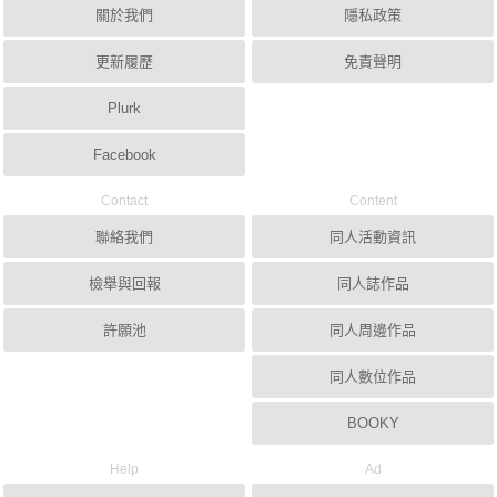
關於我們
隱私政策
更新履歷
免責聲明
Plurk
Facebook
Contact
Content
聯絡我們
同人活動資訊
檢舉與回報
同人誌作品
許願池
同人周邊作品
同人數位作品
BOOKY
Help
Ad