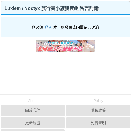
Luxiem / Noctyx 旅行團小旗旗套組 留言討論
您必須
登入
才可以發表或回覆留言討論
About
Policy
關於我們
隱私政策
更新履歷
免責聲明