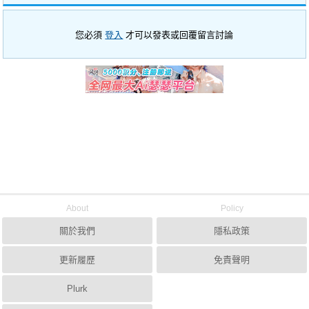
您必須
登入
才可以發表或回覆留言討論
About
Policy
關於我們
隱私政策
更新履歷
免責聲明
Plurk