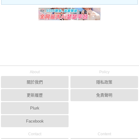
About
Policy
關於我們
隱私政策
更新履歷
免責聲明
Plurk
Facebook
Contact
Content