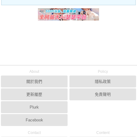
About
Policy
關於我們
隱私政策
更新履歷
免責聲明
Plurk
Facebook
Contact
Content