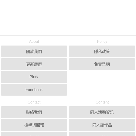
About
Policy
關於我們
隱私政策
更新履歷
免責聲明
Plurk
Facebook
Contact
Content
聯絡我們
同人活動資訊
檢舉與回報
同人誌作品