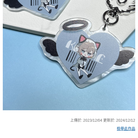
上傳於:
2023/12/04
更新於:
2024/12/12
檢舉此作品