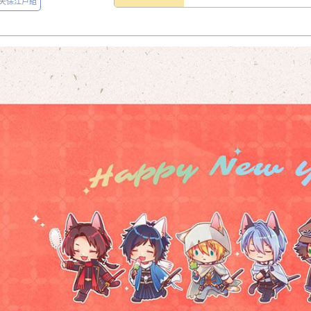
天保江戶組