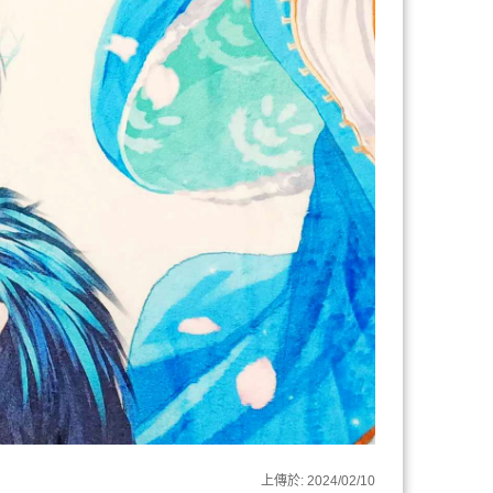
上傳於:
2024/02/10