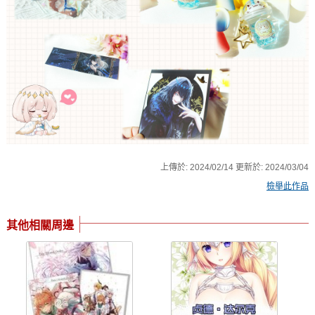
上傳於:
2024/02/14
更新於:
2024/03/04
檢舉此作品
其他相關周邊