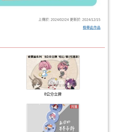
上傳於:
2024/02/24
更新於:
2024/12/15
檢舉此作品
8公分立牌