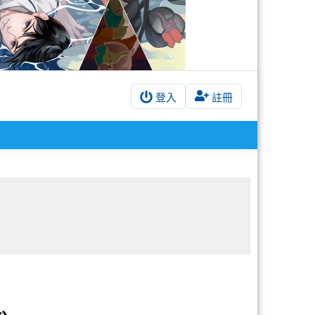
登入
註冊