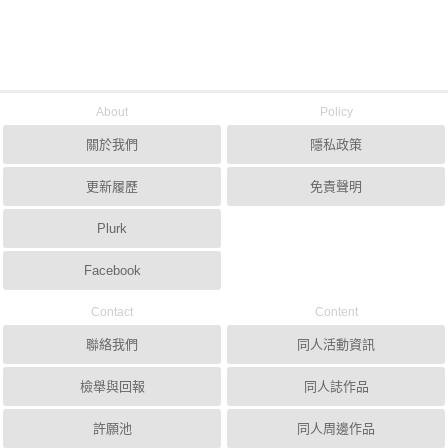
About
Policy
關於我們
隱私政策
更新履歷
免責聲明
Plurk
Facebook
Contact
Content
聯絡我們
同人活動資訊
檢舉與回報
同人誌作品
許願池
同人周邊作品