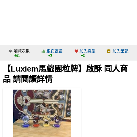
同人社團
工作委託
同人宣傳看板
繪圖藝廊
瀏覽次數
跟它說讚
加入喜愛
加入筆記
交流中心
+3
+2
601
攤位轉讓區
【Luxiem馬戲團粒牌】啟酥 同人商
會員功能選單
品 請閱讀詳情
會員中心
註冊會員
登入