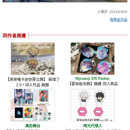
上傳於:
2024/03/04
檢舉此作品
同作者周邊
Nijisanji EN Vtuber
【哭哭嚕卡迷你厚立牌】 新增了
【雲母板吊飾】啟酥 同人商品
2.0！同人作品 啟酥
異形舞台
時光代理人