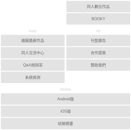
同人數位作品
BOOKY
Help
Ad
繪圖藝廊作品
刊登廣告
同人交流中心
合作提案
Q&A問與答
贊助我們
系統檢測
Mobile
Android版
iOS版
結帳精靈