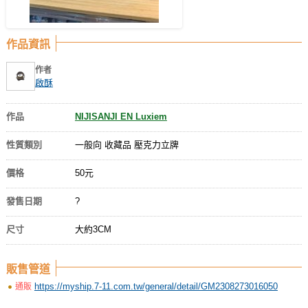
作品資訊
作者
啟酥
作品
NIJISANJI EN Luxiem
性質類別
一般向 收藏品 壓克力立牌
價格
50元
發售日期
?
尺寸
大約3CM
販售管道
https://myship.7-11.com.tw/general/detail/GM2308273016050
通販