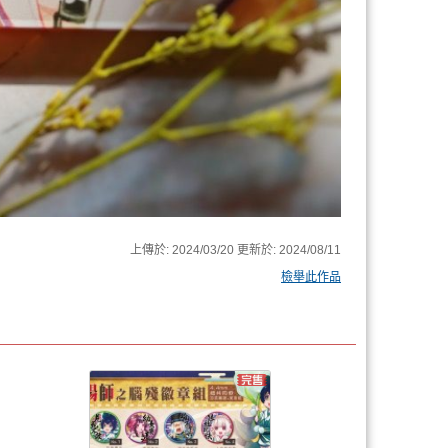
上傳於:
2024/03/20
更新於:
2024/08/11
檢舉此作品