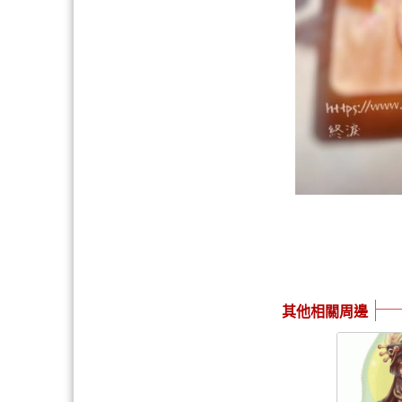
其他相關周邊