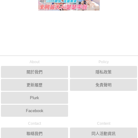
About
Policy
關於我們
隱私政策
更新履歷
免責聲明
Plurk
Facebook
Contact
Content
聯絡我們
同人活動資訊