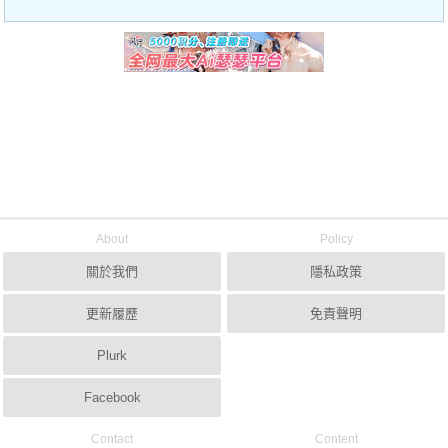
About
Policy
關於我們
隱私政策
更新履歷
免責聲明
Plurk
Facebook
Contact
Content