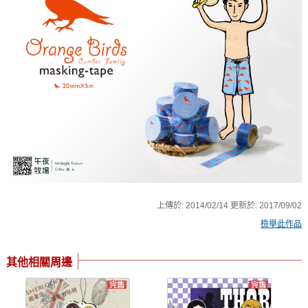
上傳於:
2014/02/14
更新於:
2017/09/02
檢舉此作品
其他相關周邊