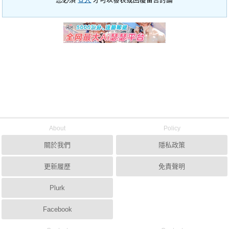
About
Policy
關於我們
隱私政策
更新履歷
免責聲明
Plurk
Facebook