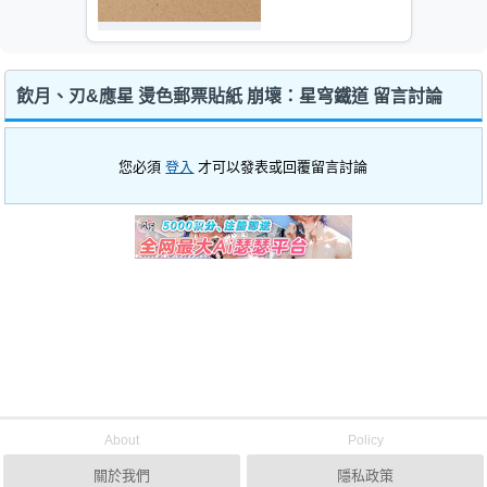
飲月、刃&應星 燙色郵票貼紙 崩壞：星穹鐵道 留言討論
您必須
登入
才可以發表或回覆留言討論
About
Policy
關於我們
隱私政策