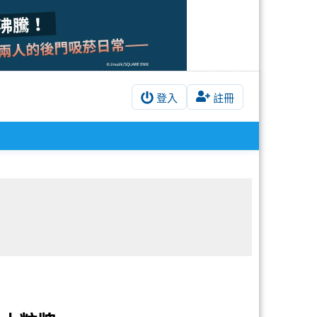
登入
註冊