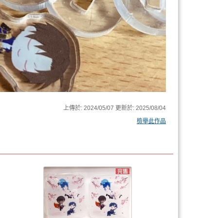
上傳於:
2024/05/07
更新於:
2025/08/04
檢舉此作品