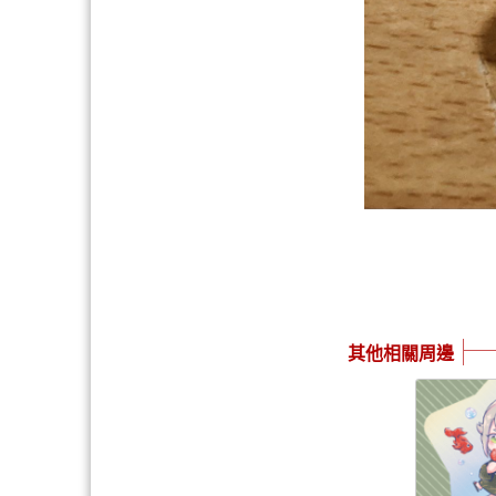
其他相關周邊